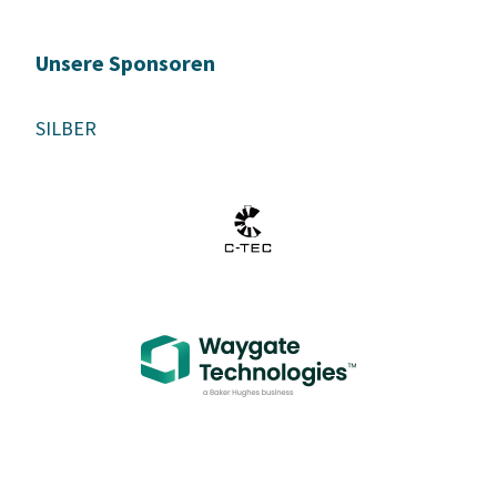
Unsere Sponsoren
SILBER