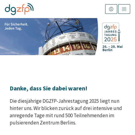
Danke, dass Sie dabei waren!
Die diesjährige DGZfP-Jahrestagung 2025 liegt nun
hinter uns. Wir blicken zurück auf drei intensive und
anregende Tage mit rund 500 Teilnehmenden im
pulsierenden Zentrum Berlins.