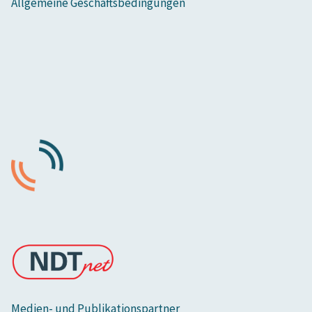
Allgemeine Geschäftsbedingungen
Medien- und Publikationspartner