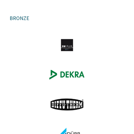
BRONZE