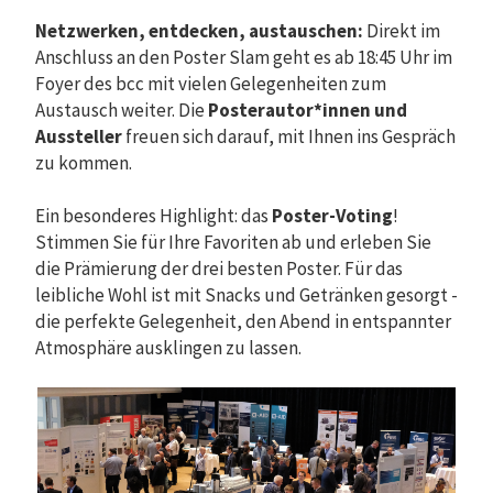
Netzwerken, entdecken, austauschen:
Direkt im
Anschluss an den Poster Slam geht es ab 18:45 Uhr im
Foyer des bcc mit vielen Gelegenheiten zum
Austausch weiter. Die
Posterautor*innen und
Aussteller
freuen sich darauf, mit Ihnen ins Gespräch
zu kommen.
Ein besonderes Highlight: das
Poster-Voting
!
Stimmen Sie für Ihre Favoriten ab und erleben Sie
die Prämierung der drei besten Poster. Für das
leibliche Wohl ist mit Snacks und Getränken gesorgt -
die perfekte Gelegenheit, den Abend in entspannter
Atmosphäre ausklingen zu lassen.