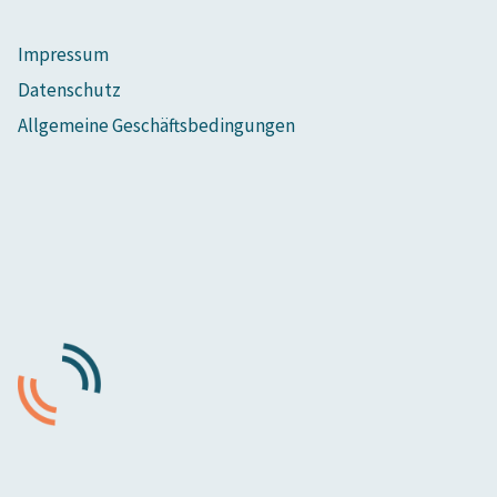
Impressum
Datenschutz
Allgemeine Geschäftsbedingungen