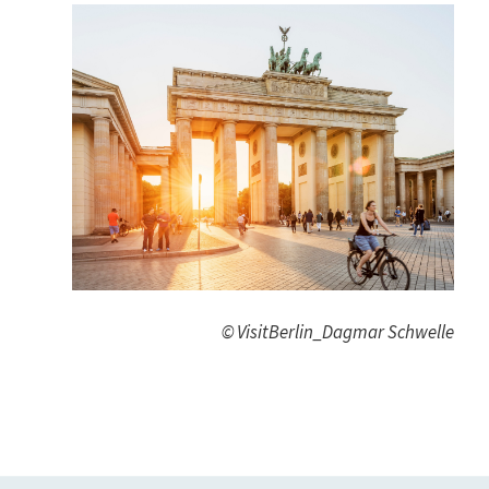
© VisitBerlin_Dagmar Schwelle