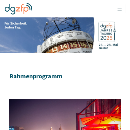
Rahmenprogramm