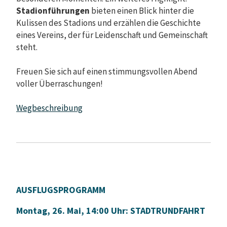
Stadionführungen
bieten einen Blick hinter die
Kulissen des Stadions und erzählen die Geschichte
eines Vereins, der für Leidenschaft und Gemeinschaft
steht.
Freuen Sie sich auf einen stimmungsvollen Abend
voller Überraschungen!
Wegbeschreibung
AUSFLUGSPROGRAMM
Montag, 26. Mai, 14:00 Uhr: STADTRUNDFAHRT