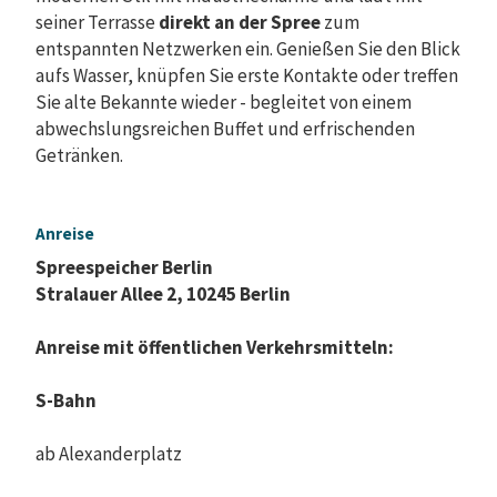
seiner Terrasse
direkt an der Spree
zum
entspannten Netzwerken ein. Genießen Sie den Blick
aufs Wasser, knüpfen Sie erste Kontakte oder treffen
Sie alte Bekannte wieder - begleitet von einem
abwechslungsreichen Buffet und erfrischenden
Getränken.
Anreise
Spreespeicher Berlin
Stralauer Allee 2, 10245 Berlin
Anreise mit öffentlichen Verkehrsmitteln:
S-Bahn
ab Alexanderplatz