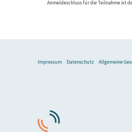
Anmeldeschluss für die Teilnahme ist d
Impressum
Datenschutz
Allgemeine Ges