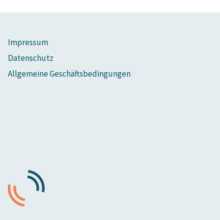
Impressum
Datenschutz
Allgemeine Geschäftsbedingungen