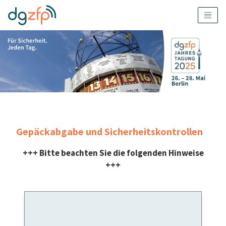
Gepäckabgabe und Sicherheitskontrollen
+++ Bitte beachten Sie die folgenden Hinweise
+++