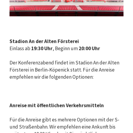
Stadion An der Alten Försterei
Einlass ab
19:30 Uhr
, Beginn um
20:00 Uhr
Der Konferenzabend findet im Stadion An der Alten
Försterei in Berlin-Köpenick statt. Für die Anreise
empfehlen wir die folgenden Optionen:
Anreise mit öffentlichen Verkehrsmitteln
Für die Anreise gibt es mehrere Optionen mit der S-
und Straßenbahn. Wir empfehlen eine Ankunft bis