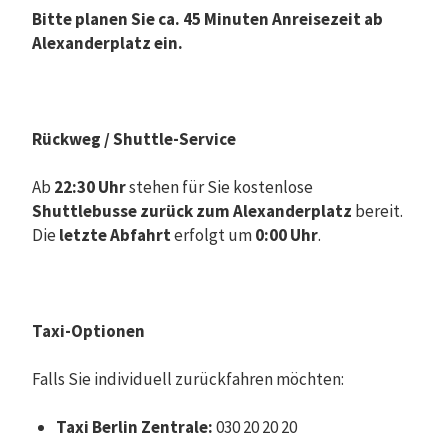
Bitte planen Sie ca. 45 Minuten Anreisezeit ab
Alexanderplatz ein.
Rückweg / Shuttle-Service
Ab
22:30 Uhr
stehen für Sie kostenlose
Shuttlebusse zurück zum Alexanderplatz
bereit.
Die
letzte Abfahrt
erfolgt um
0:00 Uhr
.
Taxi-Optionen
Falls Sie individuell zurückfahren möchten:
Taxi Berlin Zentrale:
030 20 20 20