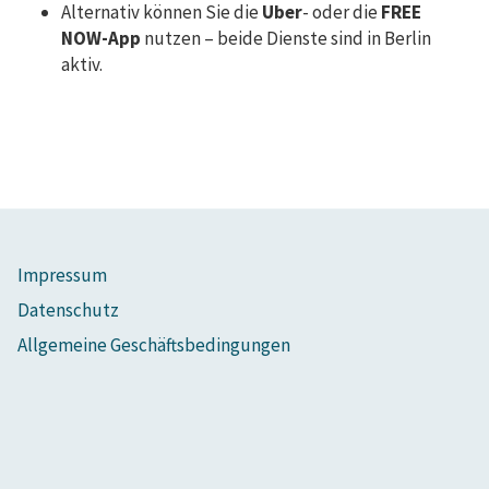
Alternativ können Sie die
Uber
- oder die
FREE
NOW-App
nutzen – beide Dienste sind in Berlin
aktiv.
Impressum
Datenschutz
Allgemeine Geschäftsbedingungen